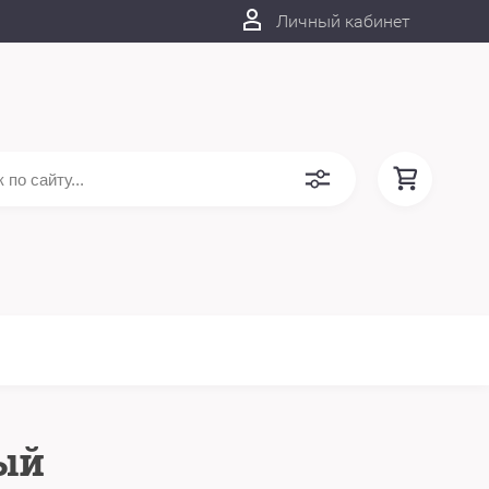
Личный кабинет
ый