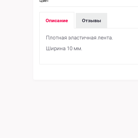
Цвет
Описание
Отзывы
Плотная эластичная лента.
Ширина 10 мм.