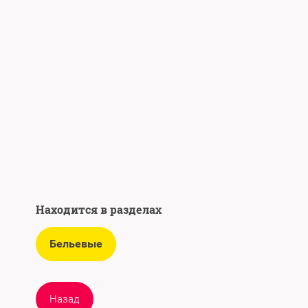
Находится в разделах
Бельевые
Назад