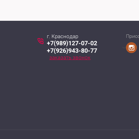
г. Краснодар
Прис
+7(989)127-07-02
+7(926)943-80-77
заказать звонок