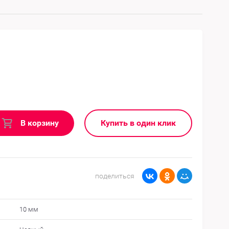
В корзину
Купить в один клик
поделиться
10 мм