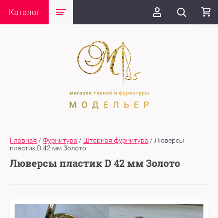
Каталог
Главная
/
Фурнитура
/
Шторная фурнитура
/
Люверсы
пластик D 42 мм Золото
Люверсы пластик D 42 мм Золото