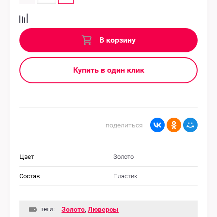
В корзину
Купить в один клик
поделиться
Цвет
Золото
Состав
Пластик
теги:
Золото
,
Люверсы