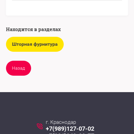
Находится в разделах
Шторная фурнитура
Назад
г. Краснодар
+7(989)127-07-02