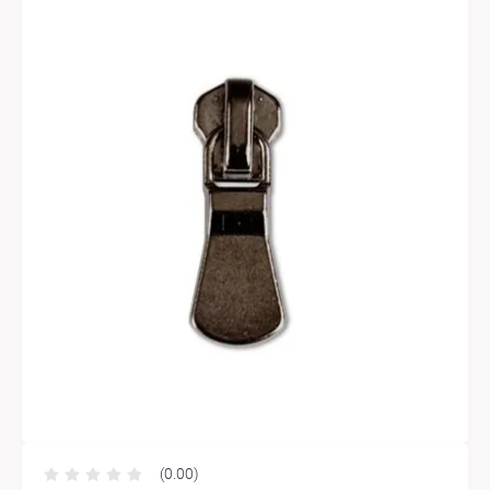
(0.00)