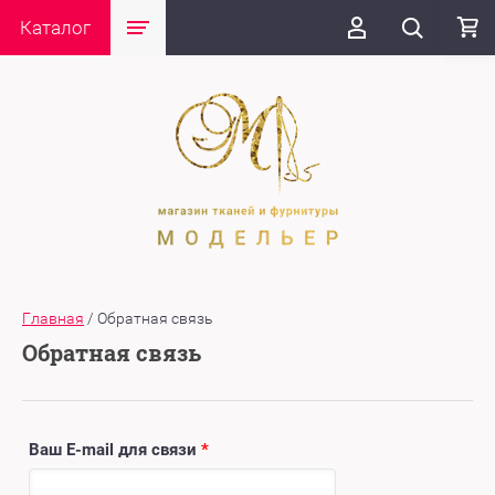
Каталог
Главная
/
Обратная связь
Обратная связь
Ваш E-mail для связи
*