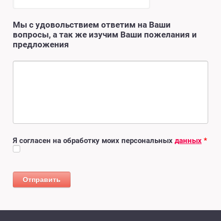
Мы с удовольствием ответим на Ваши
вопросы, а так же изучим Ваши пожелания и
предложения
Я согласен на обработку моих персональных
данных
*